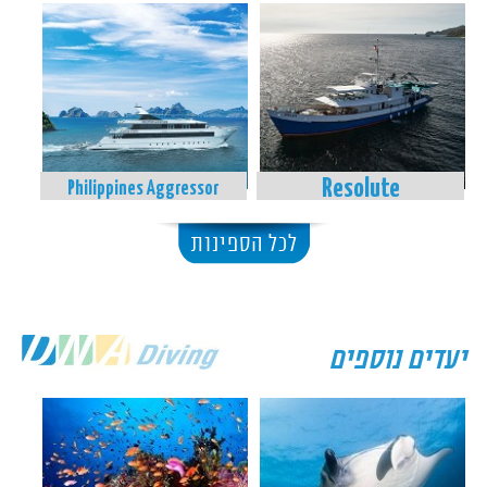
Resolute
Philippines Aggressor
לכל הספינות
יעדים נוספים