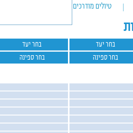
טיולים מודרכים
טיולים אישיים
ות
בחר יעד
בחר יעד
בחר ספינה
בחר ספינה