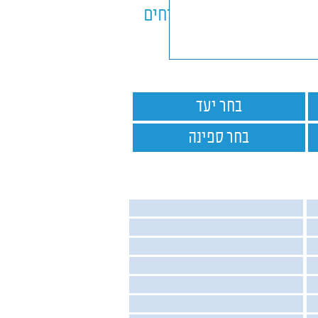
ספינות
ביטוחים
בחר יעד
בחר ספינה