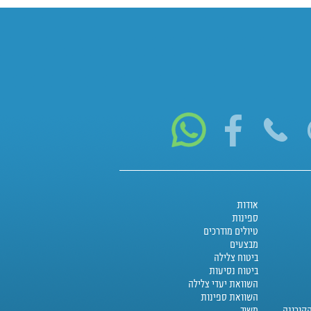
אודות
ספינות
טיולים מודרכים
מבצעים
ביטוח צלילה
ביטוח נסיעות
השוואת יעדי צלילה
השוואת ספינות
קורונה
משוב