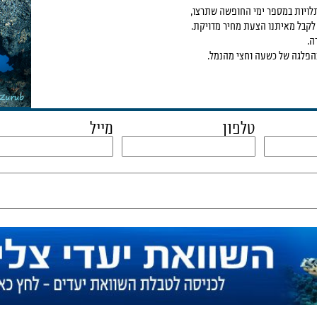
תלויות במספר ימי החופשה שתרצו,
 לקבל מאיתנו הצעת מחיר מדויקת.
ה.
בהפלגה של כשעה וחצי מהנמל.
טלפון
מייל