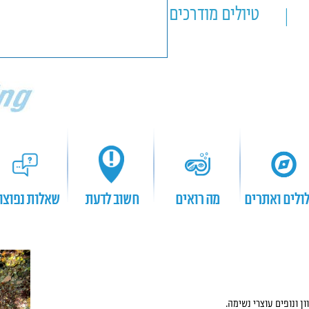
טיולים מודרכים
טיולים אישיים
ולים ואתרים
מה רואים
חשוב לדעת
שאלות נפוצו
ן ונופים עוצרי נשימה.