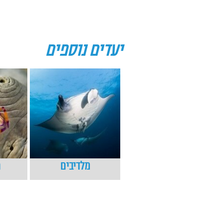
יעדים נוספים
מלדיבים
פ