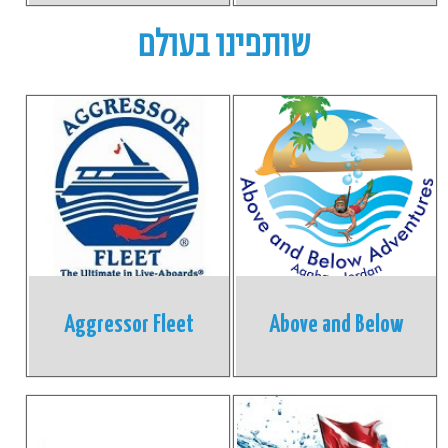
שותפינו בעולם
Aggressor Fleet
Above and Below