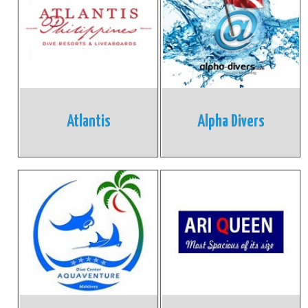
Atlantis
Alpha Divers