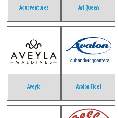
Aquaventures
Ari Queen
Aveyla
Avalon Fleet