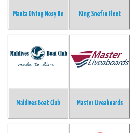
Manta Diving Nosy Be
King Snefro Fleet
Maldives Boat Club
Master Liveaboards