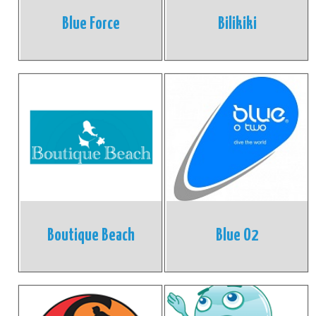
Blue Force
Bilikiki
Boutique Beach
Blue O2