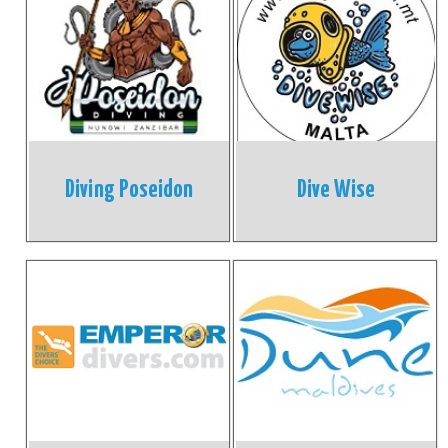
Diving Poseidon
Dive Wise