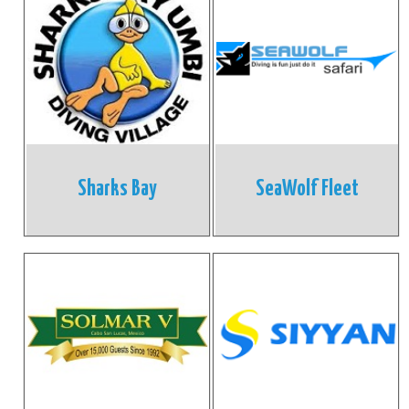
Sharks Bay
SeaWolf Fleet