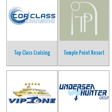
Top Class Cruising
Temple Point Resort