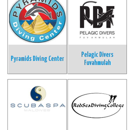
Pelagic Divers
Pyramids Diving Center
Fuvahmulah