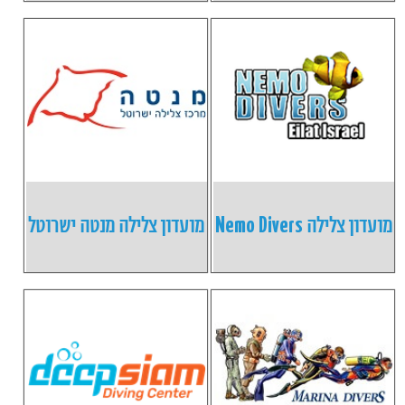
מועדון צלילה Nemo Divers
מועדון צלילה מנטה ישרוטל