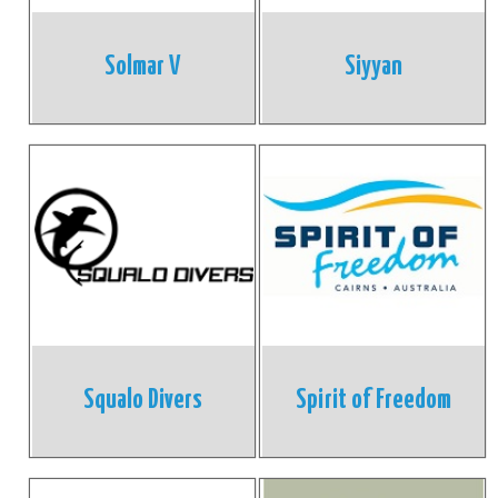
Solmar V
Siyyan
Squalo Divers
Spirit of Freedom