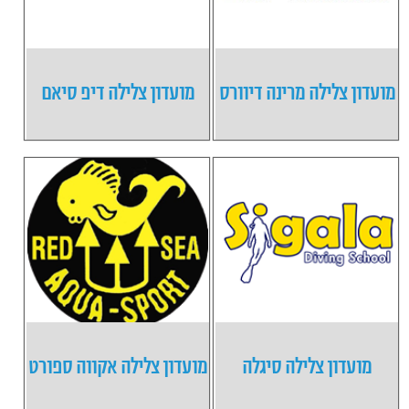
מועדון צלילה מרינה דיוורס
מועדון צלילה דיפ סיאם
מועדון צלילה סיגלה
מועדון צלילה אקווה ספורט