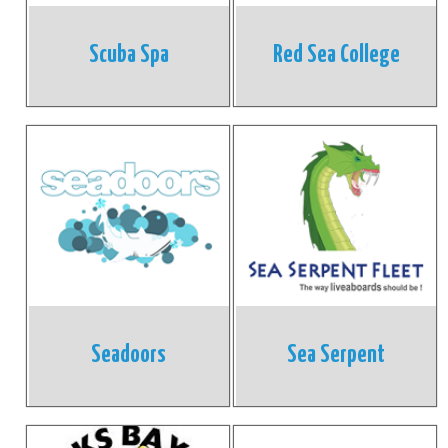
Scuba Spa
Red Sea College
Seadoors
Sea Serpent