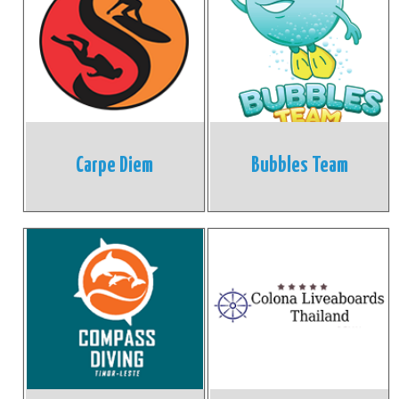
Carpe Diem
Bubbles Team