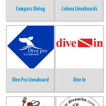
Compass Diving
Colona Liveaboards
Dive Pro Liveaboard
Dive In