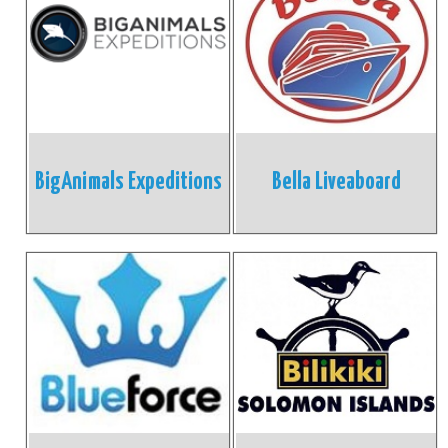
BigAnimals Expeditions
Bella Liveaboard