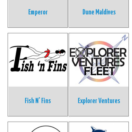
Emperor
Dune Maldives
Fish N' Fins
Explorer Ventures